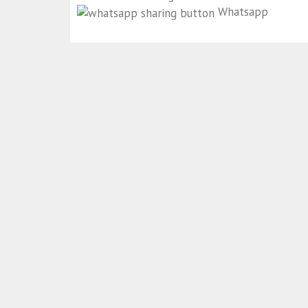
Whatsapp