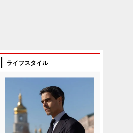
ライフスタイル