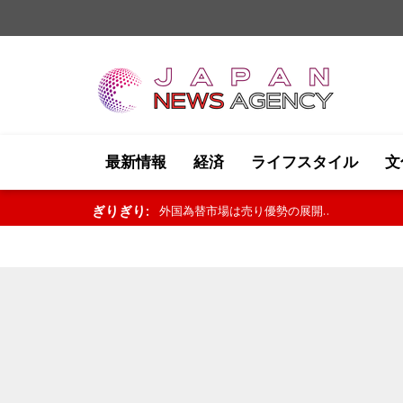
最新情報
経済
ライフスタイル
文
ぎりぎり:
米国株式市場は軟調な展開