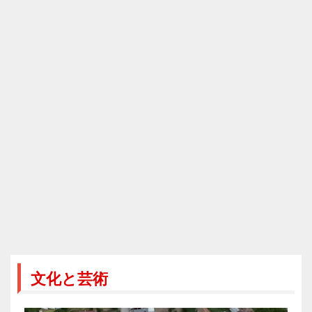
文化と芸術