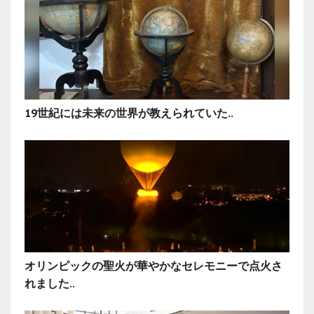
19世紀には未来の世界が教えられていた..
オリンピックの聖火が華やかなセレモニーで点火さ
れました..