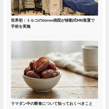
世界初：トルコのGüven病院が移動式MRI装置で
手術を実施
ラマダン中の断食について知っておくべきこと