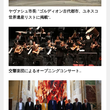
ヤヴァシュ市長: "ゴルディオン古代都市、ユネスコ
世界遺産リストに掲載"..
交響楽団によるオープニングコンサート..