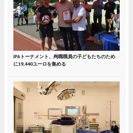
IPAトーナメント、殉職職員の子どもたちのため
に19,440ユーロを集める