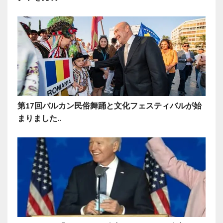
第17回バルカン民俗舞踊と文化フェスティバルが始
まりました..