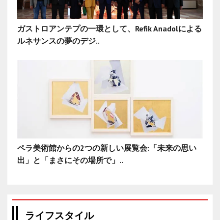
ガストロアンテプの一環として、Refik Anadolによる
ルネサンスの夢のデジ..
ペラ美術館からの2つの新しい展覧会:「未来の思い
出」と「まさにその場所で」..
ライフスタイル