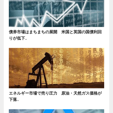
債券市場はまちまちの展開 米国と英国の国債利回
りが低下..
エネルギー市場で売り圧力 原油・天然ガス価格が
下落..