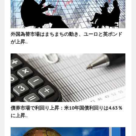
外国為替市場はまちまちの動き、ユーロと英ポンド
が上昇..
債券市場で利回り上昇：米10年国債利回りは4.63％
に上昇..