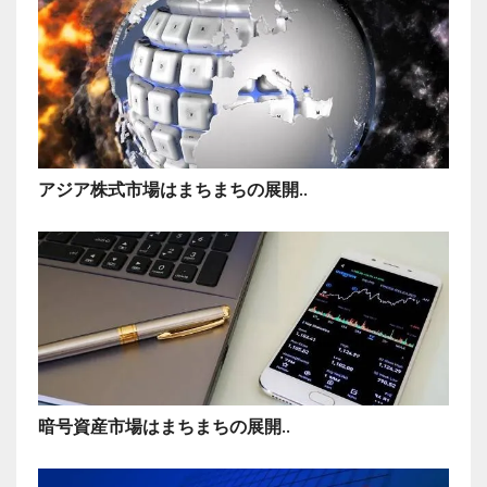
アジア株式市場はまちまちの展開..
暗号資産市場はまちまちの展開..