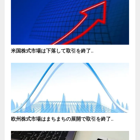
米国株式市場は下落して取引を終了..
欧州株式市場はまちまちの展開で取引を終了..