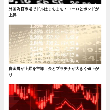
外国為替市場でドルはまちまち：ユーロとポンドが
上昇..
貴金属が上昇を主導：金とプラチナが大きく値上が
り..