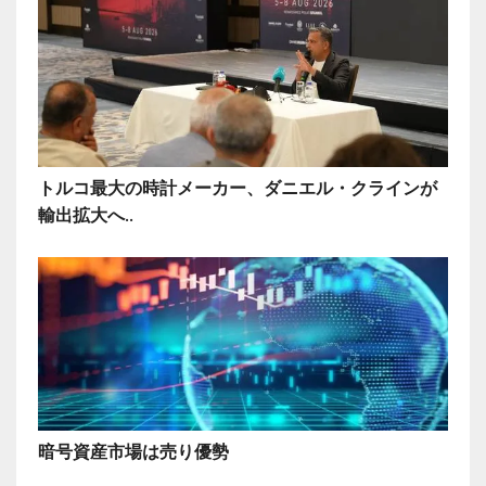
トルコ最大の時計メーカー、ダニエル・クラインが
輸出拡大へ..
暗号資産市場は売り優勢