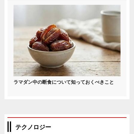
ラマダン中の断食について知っておくべきこと
テクノロジー