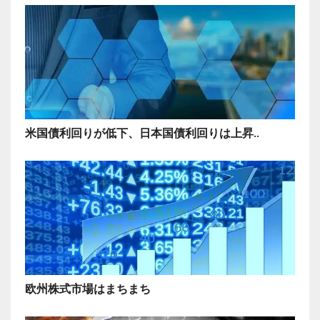
米国債利回りが低下、日本国債利回りは上昇..
欧州株式市場はまちまち