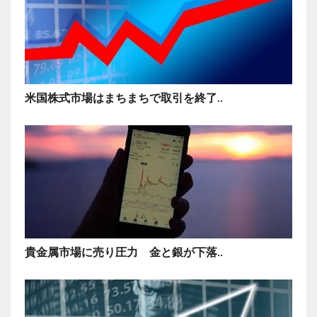
米国株式市場はまちまちで取引を終了..
貴金属市場に売り圧力 金と銀が下落..