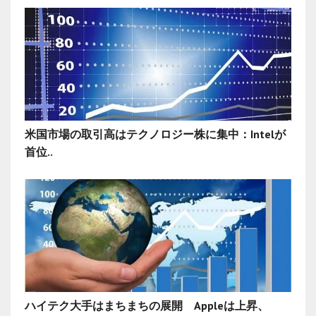
米国市場の取引高はテクノロジー株に集中：Intelが
首位..
ハイテク大手はまちまちの展開 Appleは上昇、