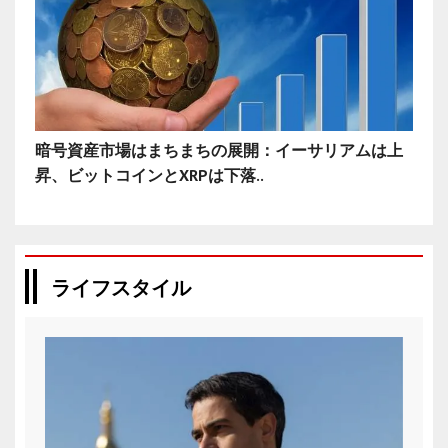
暗号資産市場はまちまちの展開：イーサリアムは上
昇、ビットコインとXRPは下落..
ライフスタイル