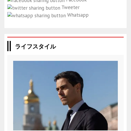
Tweeter
Whatsapp
ライフスタイル