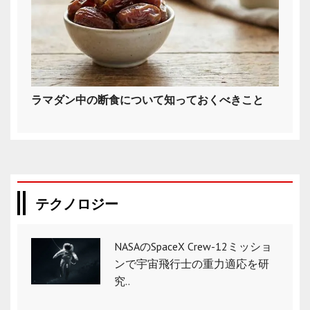
ラマダン中の断食について知っておくべきこと
テクノロジー
NASAのSpaceX Crew-12ミッショ
ンで宇宙飛行士の重力適応を研
究..