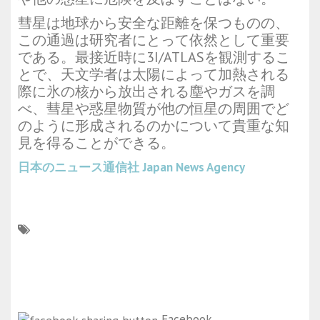
彗星は地球から安全な距離を保つものの、
この通過は研究者にとって依然として重要
である。最接近時に3I/ATLASを観測するこ
とで、天文学者は太陽によって加熱される
際に氷の核から放出される塵やガスを調
べ、彗星や惑星物質が他の恒星の周囲でど
のように形成されるのかについて貴重な知
見を得ることができる。
日本のニュース通信社
Japan News Agency
Facebook