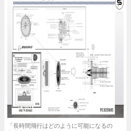
「長時間飛行はどのように可能になるの