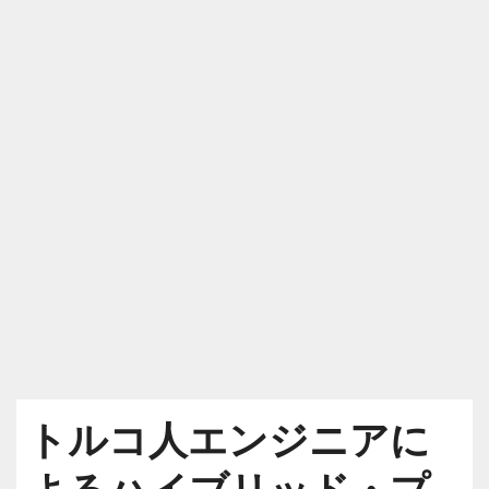
トルコ人エンジニアに