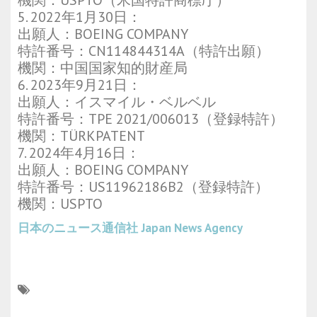
機関：USPTO（米国特許商標庁）
5. 2022年1月30日：
出願人：BOEING COMPANY
特許番号：CN114844314A（特許出願）
機関：中国国家知的財産局
6. 2023年9月21日：
出願人：イスマイル・ベルベル
特許番号：TPE 2021/006013（登録特許）
機関：TÜRKPATENT
7. 2024年4月16日：
出願人：BOEING COMPANY
特許番号：US11962186B2（登録特許）
機関：USPTO
日本のニュース通信社
Japan News Agency