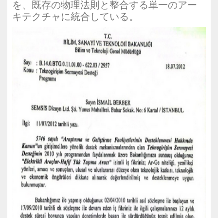
を、既存の物理法則と整合する単一のアー
キテクチャに統合している。