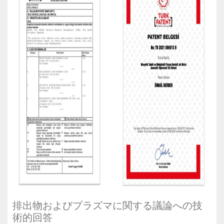
排出物およびプラズマに関する議論への技
術的回答