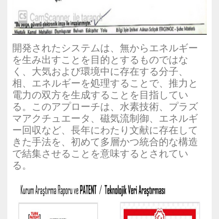
開発されたシステムは、無からエネルギー
を生み出すことを目的とするものではな
く、大気および環境中に存在する分子、
相、エネルギーを処理することで、推力と
電力の双方を生成することを目指してい
る。このアプローチは、水素技術、プラズ
マアクチュエータ、磁気流制御、エネルギ
ー回収など、長年にわたり文献に存在して
きた手法を、初めて多層かつ統合的な構造
で結集させることを意味するとされてい
る。