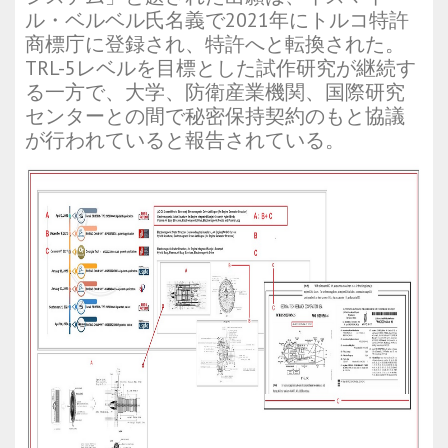
ル・ベルベル氏名義で2021年にトルコ特許
商標庁に登録され、特許へと転換された。
TRL-5レベルを目標とした試作研究が継続す
る一方で、大学、防衛産業機関、国際研究
センターとの間で秘密保持契約のもと協議
が行われていると報告されている。