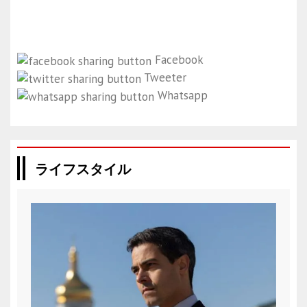
Facebook
Tweeter
Whatsapp
ライフスタイル