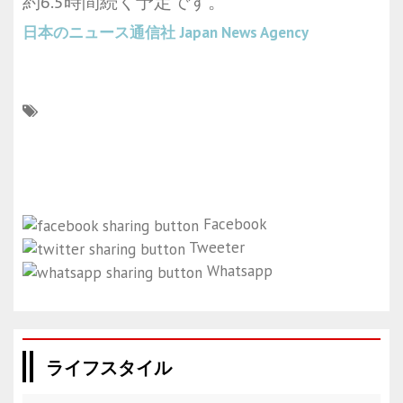
約6.5時間続く予定です。
日本のニュース通信社
Japan News Agency
Facebook
Tweeter
Whatsapp
ライフスタイル