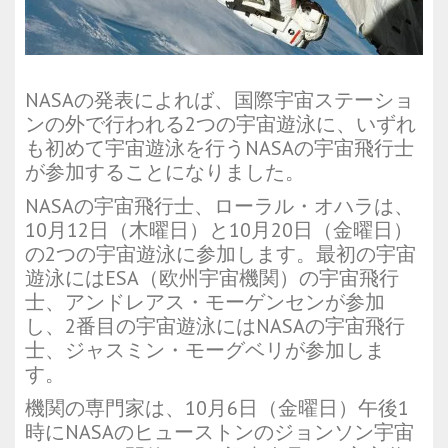
NASAの発表によれば、国際宇宙ステーショ
ンの外で行われる2つの宇宙遊泳に、いずれ
も初めて宇宙遊泳を行うNASAの宇宙飛行士
が参加することになりました。
NASAの宇宙飛行士、ローラル・オハラは、
10月12日（木曜日）と10月20日（金曜日）
の2つの宇宙遊泳に参加します。最初の宇宙
遊泳にはESA（欧州宇宙機関）の宇宙飛行
士、アンドレアス・モーゲンセンが参加
し、2番目の宇宙遊泳にはNASAの宇宙飛行
士、ジャスミン・モーグベリが参加しま
す。
機関の専門家は、10月6日（金曜日）午後1
時にNASAのヒューストンのジョンソン宇宙