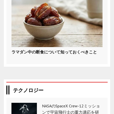
ラマダン中の断食について知っておくべきこと
テクノロジー
NASAのSpaceX Crew-12ミッショ
ンで宇宙飛行士の重力適応を研