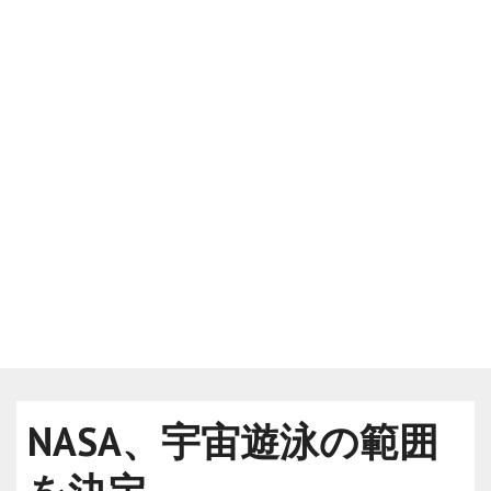
NASA、宇宙遊泳の範囲