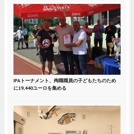
IPAトーナメント、殉職職員の子どもたちのため
に19,440ユーロを集める