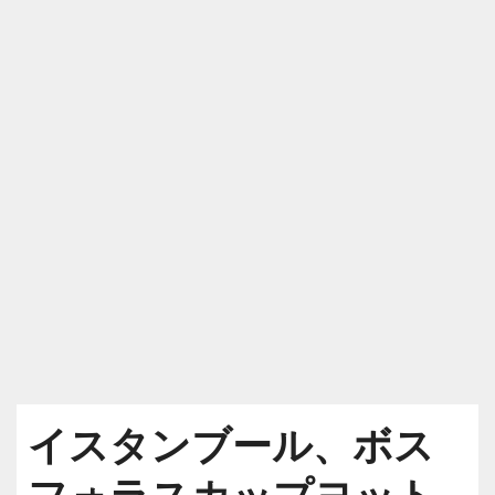
イスタンブール、ボス