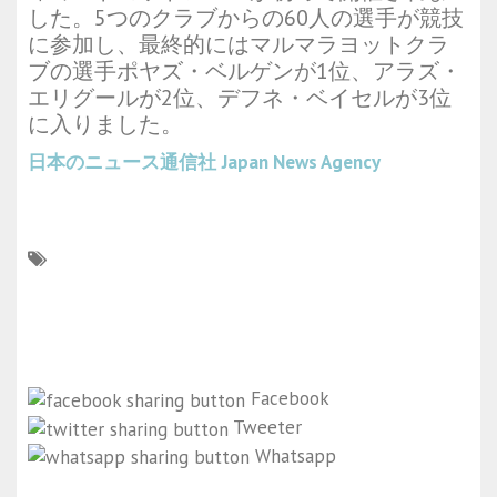
した。5つのクラブからの60人の選手が競技
に参加し、最終的にはマルマラヨットクラ
ブの選手ポヤズ・ベルゲンが1位、アラズ・
エリグールが2位、デフネ・ベイセルが3位
に入りました。
日本のニュース通信社
Japan News Agency
Facebook
Tweeter
Whatsapp