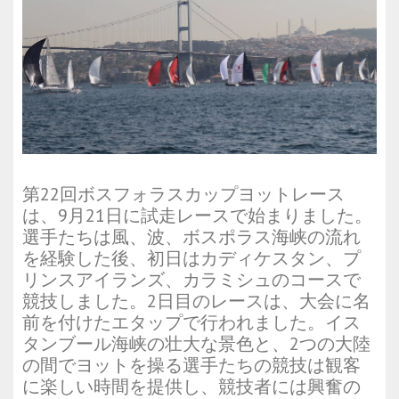
第22回ボスフォラスカップヨットレース
は、9月21日に試走レースで始まりました。
選手たちは風、波、ボスポラス海峡の流れ
を経験した後、初日はカディケスタン、プ
リンスアイランズ、カラミシュのコースで
競技しました。2日目のレースは、大会に名
前を付けたエタップで行われました。イス
タンブール海峡の壮大な景色と、2つの大陸
の間でヨットを操る選手たちの競技は観客
に楽しい時間を提供し、競技者には興奮の