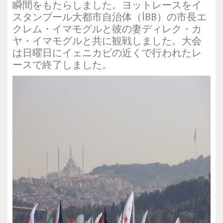
瞬間をもたらしました。ヨットレースをイ
スタンブール大都市自治体（İBB）の市長エ
クレム・イマモグルと彼の妻ディレク・カ
ヤ・イマモグルと共に観戦しました。大会
は日曜日にイェニカピの近くで行われたレ
ースで終了しました。