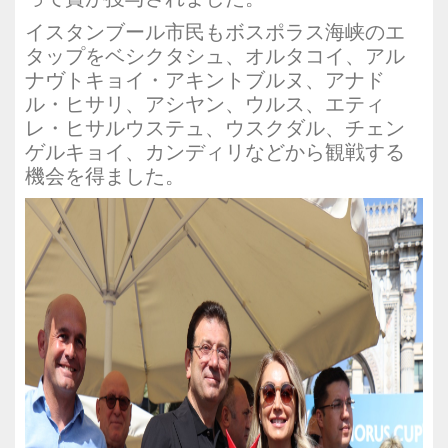
イスタンブール市民もボスポラス海峡のエ
タップをベシクタシュ、オルタコイ、アル
ナヴトキョイ・アキントブルヌ、アナド
ル・ヒサリ、アシヤン、ウルス、エティ
レ・ヒサルウステュ、ウスクダル、チェン
ゲルキョイ、カンディリなどから観戦する
機会を得ました。