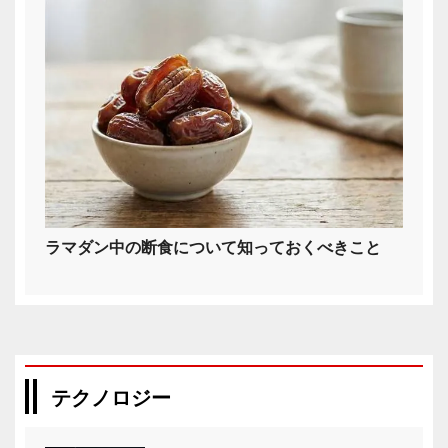
ラマダン中の断食について知っておくべきこと
テクノロジー