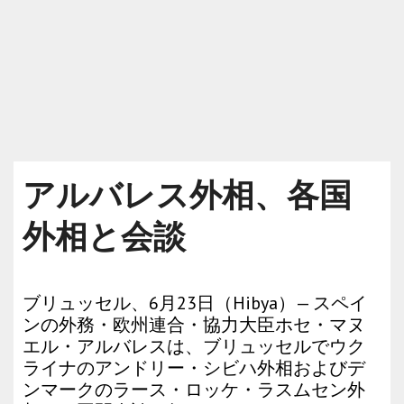
アルバレス外相、各国
外相と会談
ブリュッセル、6月23日（Hibya）— スペイ
ンの外務・欧州連合・協力大臣ホセ・マヌ
エル・アルバレスは、ブリュッセルでウク
ライナのアンドリー・シビハ外相およびデ
ンマークのラース・ロッケ・ラスムセン外