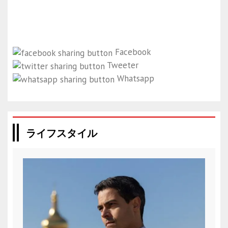
Facebook
Tweeter
Whatsapp
ライフスタイル