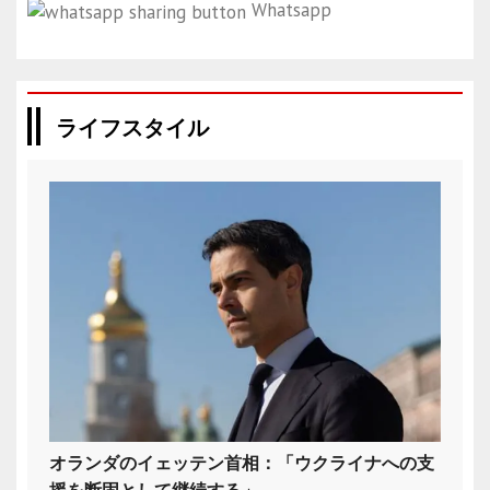
Whatsapp
ライフスタイル
オランダのイェッテン首相：「ウクライナへの支