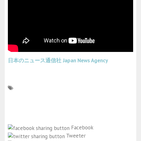
日本のニュース通信社
Japan News Agency
Facebook
Tweeter