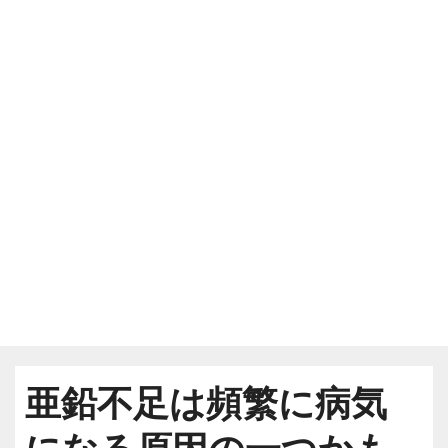
亜鉛不足は頻繁に病気