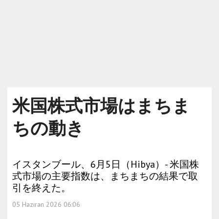
米国株式市場はまちま
ちの動き
イスタンブール、6月5日（Hibya）- 米国株
式市場の主要指数は、まちまちの結果で取
引を終えた。
05 Haziran 2026 06:06