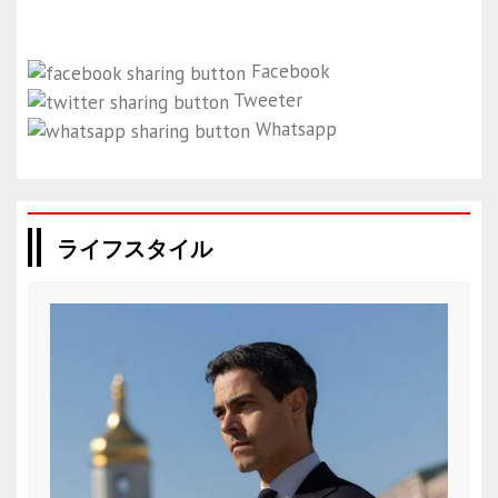
Facebook
Tweeter
Whatsapp
ライフスタイル