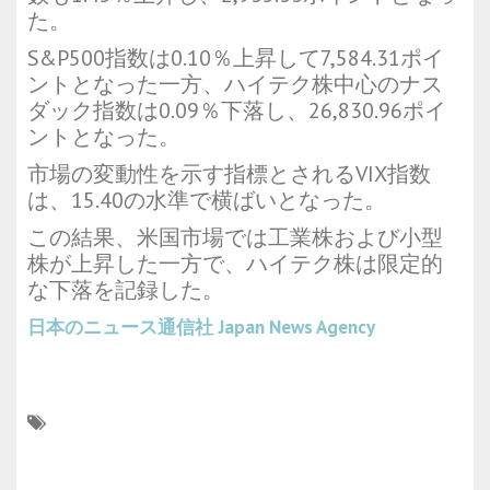
た。
S&P500指数は0.10％上昇して7,584.31ポイ
ントとなった一方、ハイテク株中心のナス
ダック指数は0.09％下落し、26,830.96ポイ
ントとなった。
市場の変動性を示す指標とされるVIX指数
は、15.40の水準で横ばいとなった。
この結果、米国市場では工業株および小型
株が上昇した一方で、ハイテク株は限定的
な下落を記録した。
日本のニュース通信社
Japan News Agency