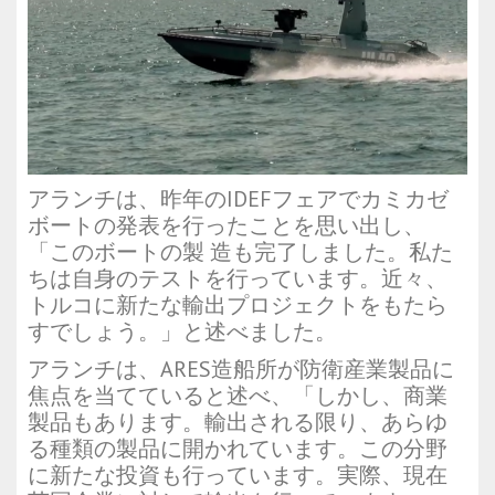
アランチは、昨年のIDEFフェアでカミカゼ
ボートの発表を行ったことを思い出し、
「このボートの製 造も完了しました。私た
ちは自身のテストを行っています。近々、
トルコに新たな輸出プロジェクトをもたら
すでしょう。」と述べました。
アランチは、ARES造船所が防衛産業製品に
焦点を当てていると述べ、「しかし、商業
製品もあります。輸出される限り、あらゆ
る種類の製品に開かれています。この分野
に新たな投資も行っています。実際、現在