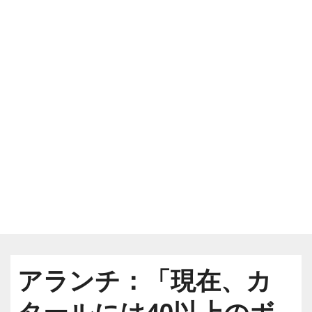
アランチ：「現在、カ