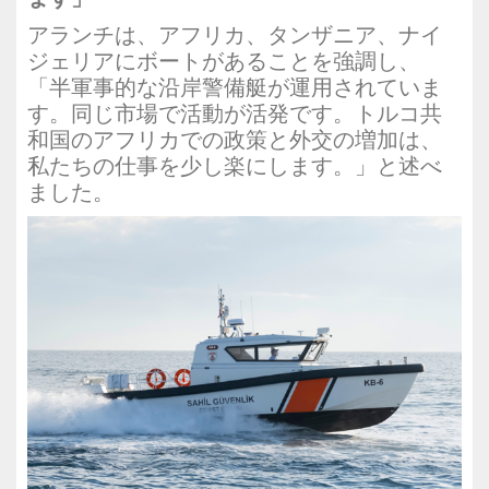
アランチは、アフリカ、タンザニア、ナイ
ジェリアにボートがあることを強調し、
「半軍事的な沿岸警備艇が運用されていま
す。同じ市場で活動が活発です。トルコ共
和国のアフリカでの政策と外交の増加は、
私たちの仕事を少し楽にします。」と述べ
ました。