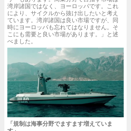
湾岸諸国ではなく、ヨーロッパです。これ
により、サイクルから抜け出したいと考え
ています。湾岸諸国は良い市場ですが、同
時にヨーロッパも忘れてはなりません。そ
こにも需要と良い市場があります。」と述
べました。
「規制は海事分野でますます増えていま
す」