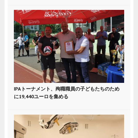
IPAトーナメント、殉職職員の子どもたちのため
に19,440ユーロを集める