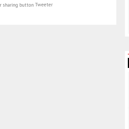
Tweeter