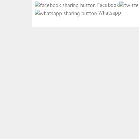
Facebook
Whatsapp