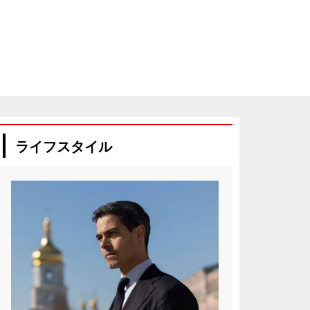
ライフスタイル