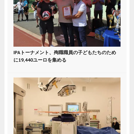
IPAトーナメント、殉職職員の子どもたちのため
に19,440ユーロを集める