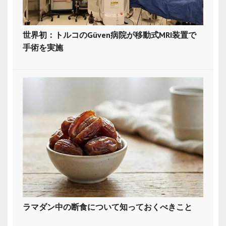
世界初：トルコのGüven病院が移動式MRI装置で
手術を実施
ラマダン中の断食について知っておくべきこと