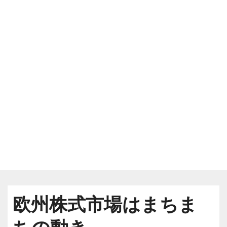
欧州株式市場はまちま