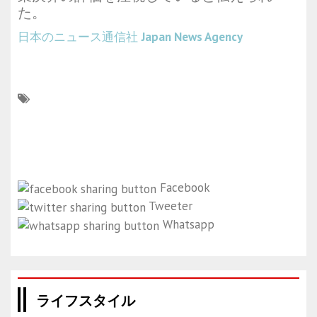
た。
日本のニュース通信社
Japan News Agency
Facebook
Tweeter
Whatsapp
ライフスタイル