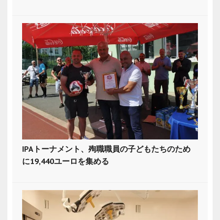
IPAトーナメント、殉職職員の子どもたちのため
に19,440ユーロを集める