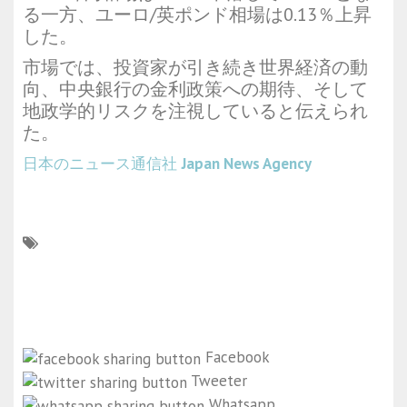
る一方、ユーロ/英ポンド相場は0.13％上昇
した。
市場では、投資家が引き続き世界経済の動
向、中央銀行の金利政策への期待、そして
地政学的リスクを注視していると伝えられ
た。
日本のニュース通信社
Japan News Agency
Facebook
Tweeter
Whatsapp