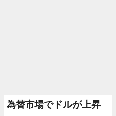
為替市場でドルが上昇